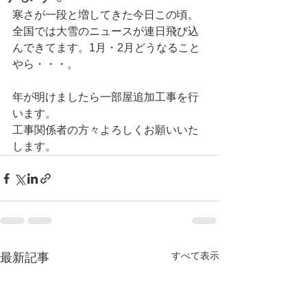
寒さが一段と増してきた今日この頃。
全国では大雪のニュースが連日飛び込
んできてます。1月・2月どうなること
やら・・・。
年が明けましたら一部屋追加工事を行
います。
工事関係者の方々よろしくお願いいた
します。
すべて表示
最新記事