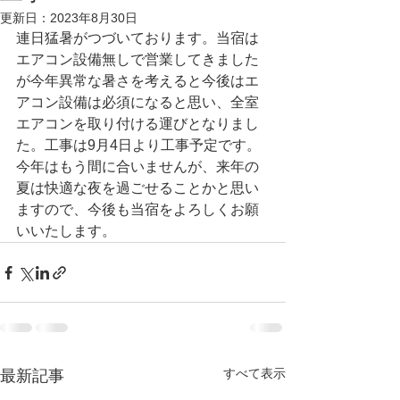
更新日：
2023年8月30日
連日猛暑がつづいております。当宿は
エアコン設備無しで営業してきました
が今年異常な暑さを考えると今後はエ
アコン設備は必須になると思い、全室
エアコンを取り付ける運びとなりまし
た。工事は9月4日より工事予定です。
今年はもう間に合いませんが、来年の
夏は快適な夜を過ごせることかと思い
ますので、今後も当宿をよろしくお願
いいたします。
すべて表示
最新記事